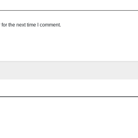
for the next time I comment.