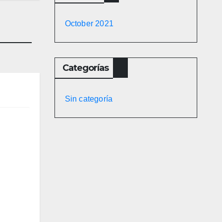
October 2021
Categorías
Sin categoría