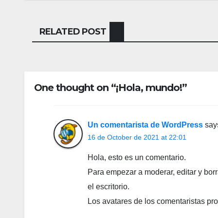
RELATED POST
One thought on “¡Hola, mundo!”
Un comentarista de WordPress
say
16 de October de 2021 at 22:01
Hola, esto es un comentario.
Para empezar a moderar, editar y borra
el escritorio.
Los avatares de los comentaristas pr