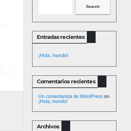
Search
Entradas recientes
¡Hola, mundo!
Comentarios recientes
Un comentarista de WordPress
on
¡Hola, mundo!
Archivos