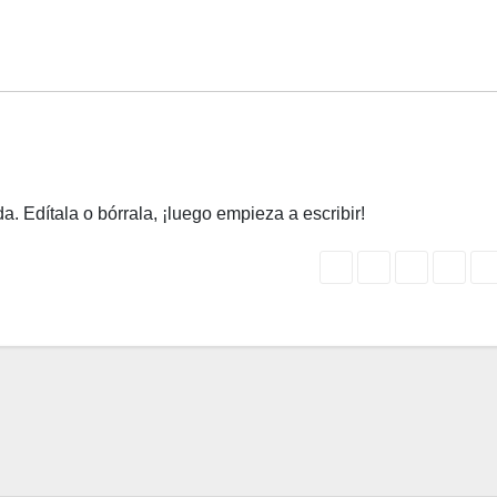
. Edítala o bórrala, ¡luego empieza a escribir!