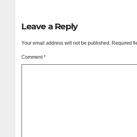
Leave a Reply
Your email address will not be published.
Required fi
Comment
*