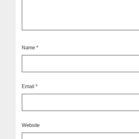
Name
*
Email
*
Website