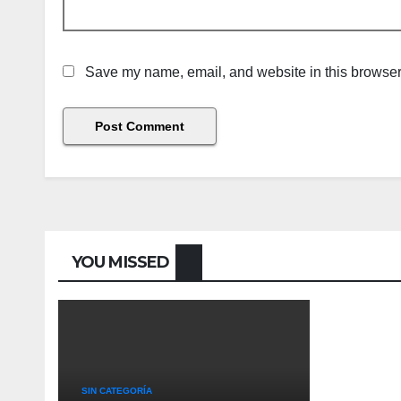
Save my name, email, and website in this browser 
YOU MISSED
SIN CATEGORÍA