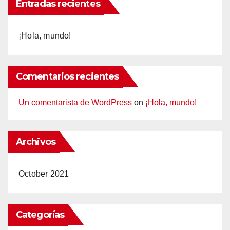
Entradas recientes
¡Hola, mundo!
Comentarios recientes
Un comentarista de WordPress
on
¡Hola, mundo!
Archivos
October 2021
Categorías