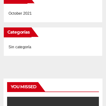
October 2021
Categorías
Sin categoría
YOU MISSED