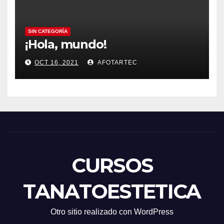
SIN CATEGORÍA
¡Hola, mundo!
OCT 16, 2021
AFOTARTEC
CURSOS
TANATOESTETICA
Otro sitio realizado con WordPress