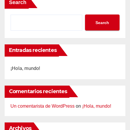
Search
Search
Entradas recientes
¡Hola, mundo!
Comentarios recientes
Un comentarista de WordPress
on
¡Hola, mundo!
Archivos