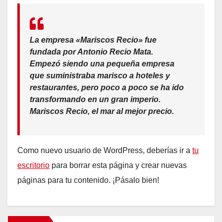
La empresa «Mariscos Recio» fue
fundada por Antonio Recio Mata.
Empezó siendo una pequeña empresa
que suministraba marisco a hoteles y
restaurantes, pero poco a poco se ha ido
transformando en un gran imperio.
Mariscos Recio, el mar al mejor precio.
Como nuevo usuario de WordPress, deberías ir a
tu
escritorio
para borrar esta página y crear nuevas
páginas para tu contenido. ¡Pásalo bien!