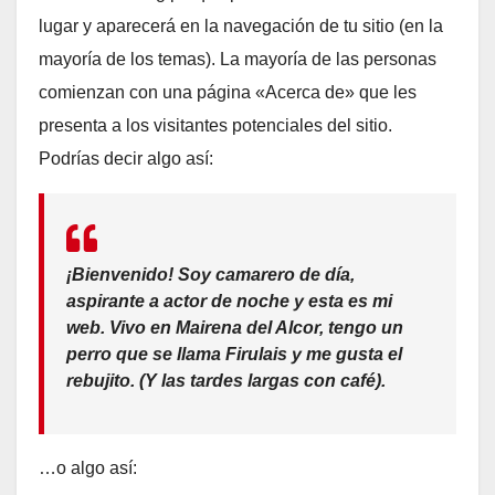
lugar y aparecerá en la navegación de tu sitio (en la
mayoría de los temas). La mayoría de las personas
comienzan con una página «Acerca de» que les
presenta a los visitantes potenciales del sitio.
Podrías decir algo así:
¡Bienvenido! Soy camarero de día,
aspirante a actor de noche y esta es mi
web. Vivo en Mairena del Alcor, tengo un
perro que se llama Firulais y me gusta el
rebujito. (Y las tardes largas con café).
…o algo así: