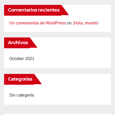
Comentarios recientes
Un comentarista de WordPress
on
¡Hola, mundo!
Archivos
October 2021
Categorías
Sin categoría