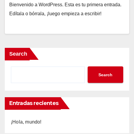
Bienvenido a WordPress. Esta es tu primera entrada.
Edítala o bórrala, ¡luego empieza a escribir!
Search
Search
Entradas recientes
¡Hola, mundo!